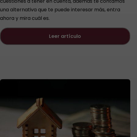
cuestiones a tener en cuenta, además te contamos
una alternativa que te puede interesar más, entra
ahora y mira cuál es.
leer artículo