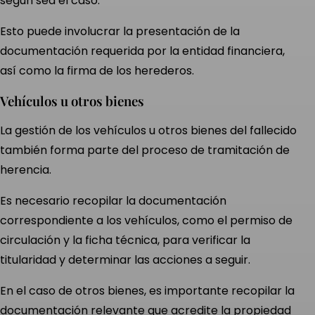
según sea el caso.
Esto puede involucrar la presentación de la
documentación requerida por la entidad financiera,
así como la firma de los herederos.
Vehículos u otros bienes
La gestión de los vehículos u otros bienes del fallecido
también forma parte del proceso de tramitación de
herencia.
Es necesario recopilar la documentación
correspondiente a los vehículos, como el permiso de
circulación y la ficha técnica, para verificar la
titularidad y determinar las acciones a seguir.
En el caso de otros bienes, es importante recopilar la
documentación relevante que acredite la propiedad