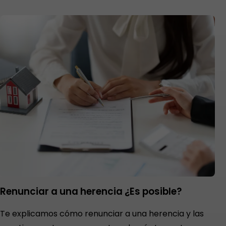
Renunciar a una herencia ¿Es posible?
Te explicamos cómo renunciar a una herencia y las