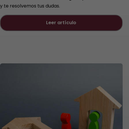
y te resolvemos tus dudas.
leer artículo