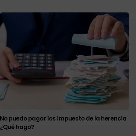
No puedo pagar los impuesto de la herencia
¿Qué hago?