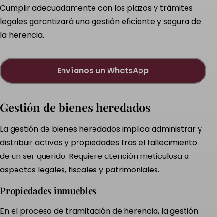
Cumplir adecuadamente con los plazos y trámites
legales garantizará una gestión eficiente y segura de
la herencia.
envíanos un WhatsApp
Gestión de bienes heredados
La gestión de bienes heredados implica administrar y
distribuir activos y propiedades tras el fallecimiento
de un ser querido. Requiere atención meticulosa a
aspectos legales, fiscales y patrimoniales.
Propiedades inmuebles
En el proceso de tramitación de herencia, la gestión