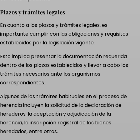
Plazos y trámites legales
En cuanto a los plazos y trámites legales, es
importante cumplir con las obligaciones y requisitos
establecidos por la legislación vigente.
Esto implica presentar la documentación requerida
dentro de los plazos establecidos y llevar a cabo los
trámites necesarios ante los organismos
correspondientes.
Algunos de los trámites habituales en el proceso de
herencia incluyen la solicitud de la declaración de
herederos, la aceptación y adjudicación de la
herencia, la inscripción registral de los bienes
heredados, entre otros.