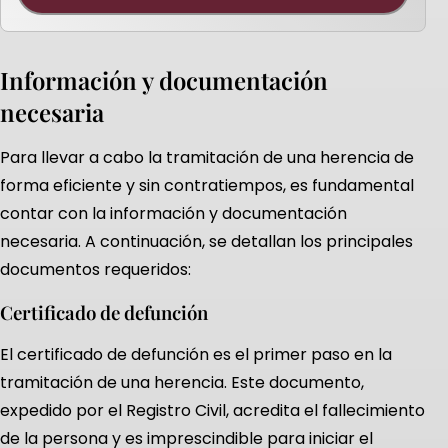
Información y documentación
necesaria
Para llevar a cabo la tramitación de una herencia de
forma eficiente y sin contratiempos, es fundamental
contar con la información y documentación
necesaria. A continuación, se detallan los principales
documentos requeridos:
Certificado de defunción
El certificado de defunción es el primer paso en la
tramitación de una herencia. Este documento,
expedido por el Registro Civil, acredita el fallecimiento
de la persona y es imprescindible para iniciar el