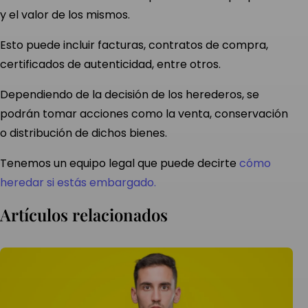
y el valor de los mismos.
Esto puede incluir facturas, contratos de compra,
certificados de autenticidad, entre otros.
Dependiendo de la decisión de los herederos, se
podrán tomar acciones como la venta, conservación
o distribución de dichos bienes.
Tenemos un equipo legal que puede decirte
cómo
heredar si estás embargado.
artículos relacionados