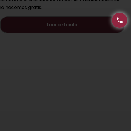
lo hacemos gratis.
leer artículo