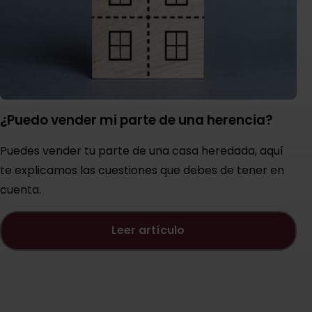
¿Puedo vender mi parte de una herencia?
Puedes vender tu parte de una casa heredada, aquí
te explicamos las cuestiones que debes de tener en
cuenta.
leer artículo