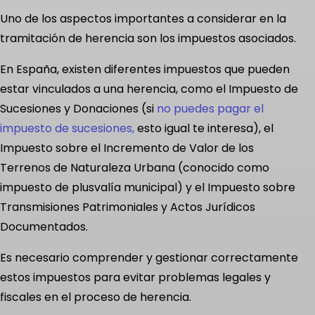
Uno de los aspectos importantes a considerar en la
tramitación de herencia son los impuestos asociados.
En España, existen diferentes impuestos que pueden
estar vinculados a una herencia, como el Impuesto de
Sucesiones y Donaciones (si
no puedes pagar el
impuesto de sucesiones,
esto igual te interesa), el
Impuesto sobre el Incremento de Valor de los
Terrenos de Naturaleza Urbana (conocido como
impuesto de plusvalía municipal) y el Impuesto sobre
Transmisiones Patrimoniales y Actos Jurídicos
Documentados.
Es necesario comprender y gestionar correctamente
estos impuestos para evitar problemas legales y
fiscales en el proceso de herencia.