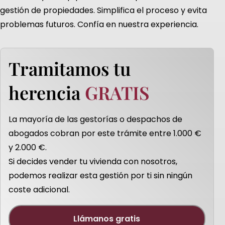
gestión de propiedades. Simplifica el proceso y evita
problemas futuros. Confía en nuestra experiencia.
tramitamos tu
herencia
GRATIS
la mayoría de las gestorías o despachos de
abogados cobran por este trámite entre 1.000 €
y 2.000 €.
Si decides vender tu vivienda con nosotros,
podemos realizar esta gestión por ti sin ningún
coste adicional.
llámanos gratis