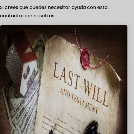
Si crees que puedes necesitar ayuda con esto,
contacta con nosotros.