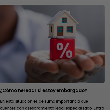
¿Cómo heredar si estoy embargado?
En esta situación es de suma importancia que
cuentes con asesoramiento legal especializado. Entra