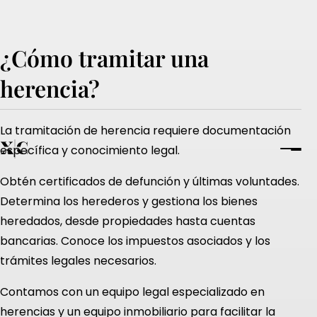
¿cómo tramitar una
herencia?
La tramitación de herencia requiere documentación
específica y conocimiento legal.
Obtén certificados de defunción y últimas voluntades.
Determina los herederos y gestiona los bienes
heredados, desde propiedades hasta cuentas
bancarias. Conoce los impuestos asociados y los
trámites legales necesarios.
Contamos con un equipo legal especializado en
herencias y un equipo inmobiliario para facilitar la