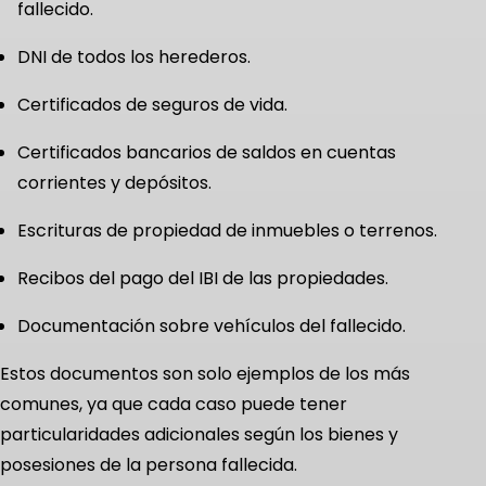
fallecido.
DNI de todos los herederos.
Certificados de seguros de vida.
Certificados bancarios de saldos en cuentas
corrientes y depósitos.
Escrituras de propiedad de inmuebles o terrenos.
Recibos del pago del IBI de las propiedades.
Documentación sobre vehículos del fallecido.
Estos documentos son solo ejemplos de los más
comunes, ya que cada caso puede tener
particularidades adicionales según los bienes y
posesiones de la persona fallecida.