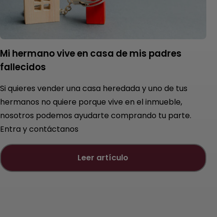
Mi hermano vive en casa de mis padres
fallecidos
Si quieres vender una casa heredada y uno de tus
hermanos no quiere porque vive en el inmueble,
nosotros podemos ayudarte comprando tu parte.
Entra y contáctanos
leer artículo