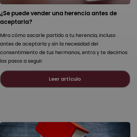
¿se puede vender una herencia antes de
aceptarla?
Mira cómo sacarle partido a tu herencia, incluso
antes de aceptarla y sin la necesidad del
consentimiento de tus hermanos, entra y te decimos
los pasos a seguir.
leer artículo