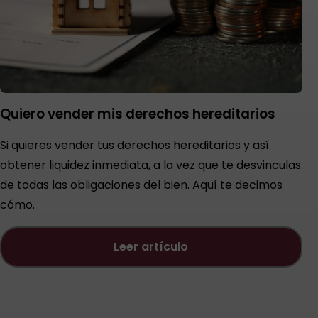
Quiero vender mis derechos hereditarios
Si quieres vender tus derechos hereditarios y así
obtener liquidez inmediata, a la vez que te desvinculas
de todas las obligaciones del bien. Aquí te decimos
cómo.
leer artículo