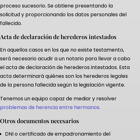
proceso sucesorio. Se obtiene presentando la
solicitud y proporcionando los datos personales del
fallecido.
Acta de declaración de herederos intestados
En aquellos casos en los que no existe testamento,
será necesario acudir a un notario para llevar a cabo
el acta de declaración de herederos intestados. Esta
acta determinará quiénes son los herederos legales
de la persona fallecida según la legislación vigente.
Tenemos un equipo capaz de mediar y resolver
problemas de herencia entre hermanos.
Otros documentos necesarios
DNI o certificado de empadronamiento del