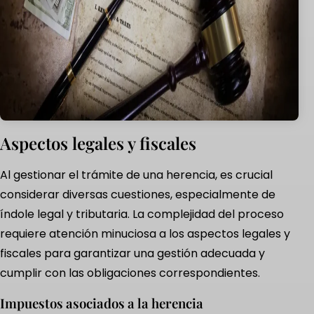
Aspectos legales y fiscales
Al gestionar el trámite de una herencia, es crucial
considerar diversas cuestiones, especialmente de
índole legal y tributaria. La complejidad del proceso
requiere atención minuciosa a los aspectos legales y
fiscales para garantizar una gestión adecuada y
cumplir con las obligaciones correspondientes.
Impuestos asociados a la herencia