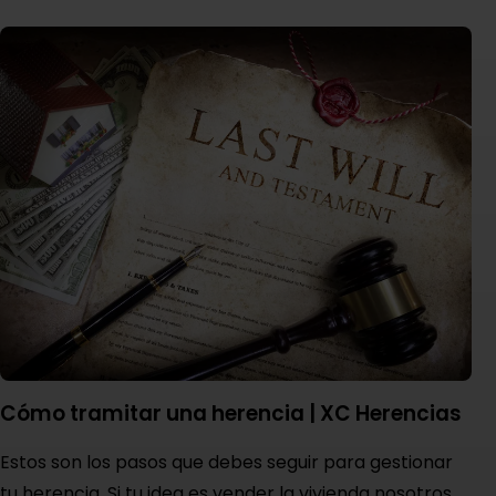
Cómo tramitar una herencia | XC Herencias
Estos son los pasos que debes seguir para gestionar
tu herencia. Si tu idea es vender la vivienda nosotros