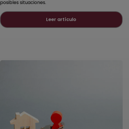
posibles situaciones.
leer artículo