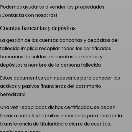
Podemos ayudarte a vender las propiedades
¡Contacta con nosotros!
Cuentas bancarias y depósitos
La gestión de las cuentas bancarias y depósitos del
fallecido implica recopilar todos los certificados
bancarios de saldos en cuentas corrientes y
depósitos a nombre de la persona fallecida.
Estos documentos son necesarios para conocer los
activos y pasivos financieros del patrimonio
hereditario.
Una vez recopilados dichos certificados, se deben
llevar a cabo los trámites necesarios para realizar la
transferencia de titularidad o cierre de cuentas,