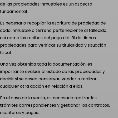
de las propiedades inmuebles es un aspecto
fundamental.
Es necesario recopilar la escritura de propiedad de
cada inmueble o terreno perteneciente al fallecido,
así como los recibos del pago del IBI de dichas
propiedades para verificar su titularidad y situación
fiscal.
Una vez obtenida toda la documentación, es
importante evaluar el estado de las propiedades y
decidir si se desea conservar, vender o realizar
cualquier otra acción en relación a ellas.
En el caso de la venta, es necesario realizar los
trámites correspondientes y gestionar los contratos,
escrituras y pagos.