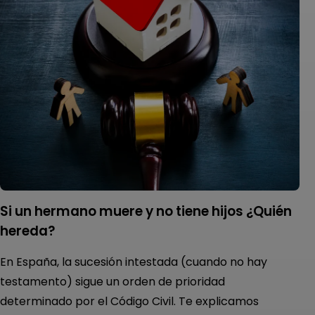
si un hermano muere y no tiene hijos ¿Quién
hereda?
En España, la sucesión intestada (cuando no hay
testamento) sigue un orden de prioridad
determinado por el Código Civil. Te explicamos