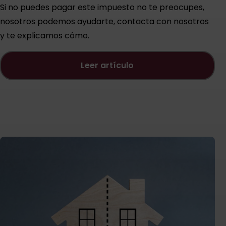
Si no puedes pagar este impuesto no te preocupes,
nosotros podemos ayudarte, contacta con nosotros
y te explicamos cómo.
leer artículo