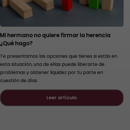
Mi hermano no quiere firmar la herencia
¿Qué hago?
Te presentamos las opciones que tienes si estás en
esta situación, una de ellas puede liberarte de
problemas y obtener liquidez por tu parte en
cuestión de días.
leer artículo